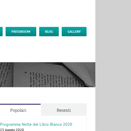
PRESSROOM
BLOG
GALLERY
Popolari
Recenti
Programma Notte del Libro Bianca 2020
23 Agosto 2020