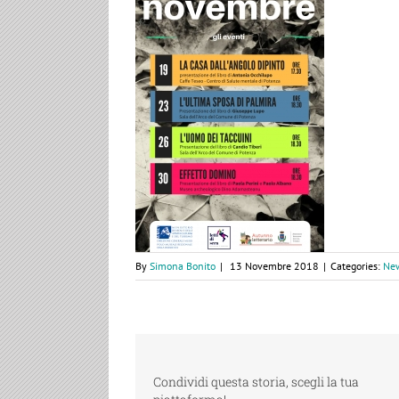
By
Simona Bonito
|
13 Novembre 2018
|
Categories:
Ne
Condividi questa storia, scegli la tua