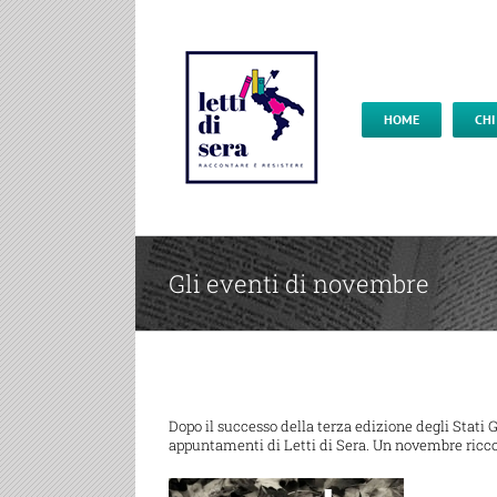
HOME
CHI
Gli eventi di novembre
Dopo il successo della terza edizione degli Stati 
appuntamenti di Letti di Sera. Un novembre ricco