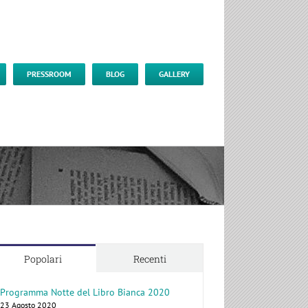
PRESSROOM
BLOG
GALLERY
Popolari
Recenti
Programma Notte del Libro Bianca 2020
23 Agosto 2020