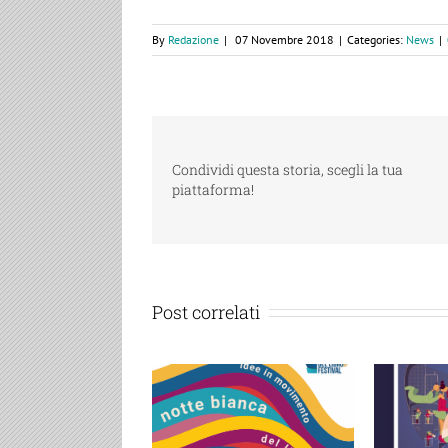
By
Redazione
|
07 Novembre 2018
|
Categories:
News
|
Condividi questa storia, scegli la tua
piattaforma!
Post correlati