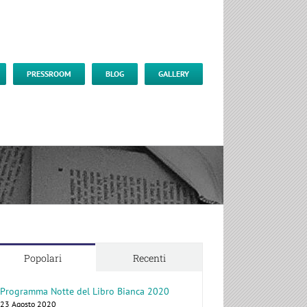
PRESSROOM
BLOG
GALLERY
Popolari
Recenti
Programma Notte del Libro Bianca 2020
23 Agosto 2020