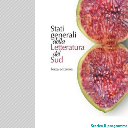
Scarica il programma