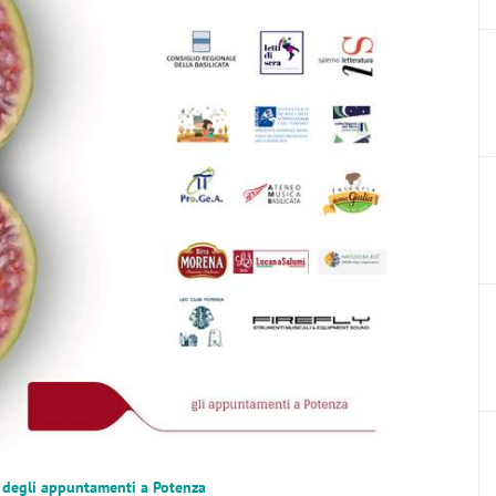
 degli appuntamenti a Potenza