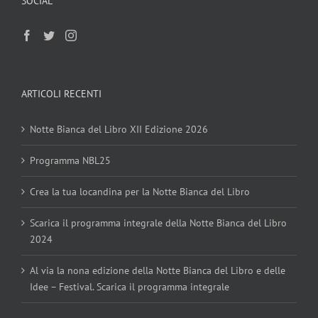
SOCIAL
ARTICOLI RECENTI
Notte Bianca del Libro XII Edizione 2026
Programma NBL25
Crea la tua locandina per la Notte Bianca del Libro
Scarica il programma integrale della Notte Bianca del Libro
2024
Al via la nona edizione della Notte Bianca del Libro e delle
Idee – Festival. Scarica il programma integrale