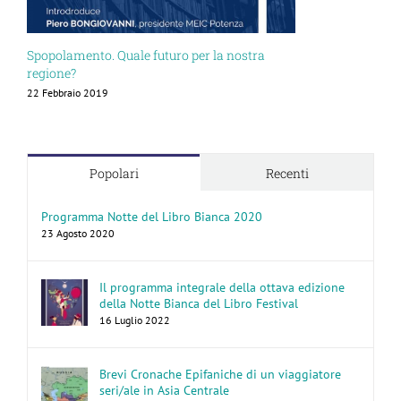
Spopolamento. Quale futuro per la nostra
regione?
22 Febbraio 2019
Popolari
Recenti
Programma Notte del Libro Bianca 2020
23 Agosto 2020
Il programma integrale della ottava edizione
della Notte Bianca del Libro Festival
16 Luglio 2022
Brevi Cronache Epifaniche di un viaggiatore
seri/ale in Asia Centrale