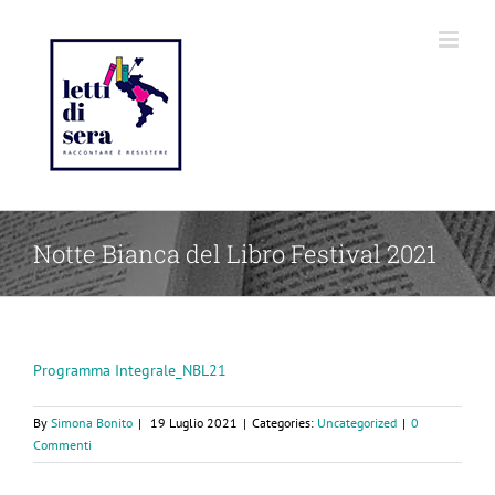
Notte Bianca del Libro Festival 2021
Programma Integrale_NBL21
By
Simona Bonito
|
19 Luglio 2021
|
Categories:
Uncategorized
|
0
Commenti