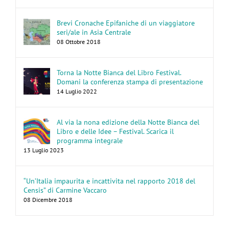
Brevi Cronache Epifaniche di un viaggiatore
seri/ale in Asia Centrale
08 Ottobre 2018
Torna la Notte Bianca del Libro Festival.
Domani la conferenza stampa di presentazione
14 Luglio 2022
Al via la nona edizione della Notte Bianca del
Libro e delle Idee – Festival. Scarica il
programma integrale
13 Luglio 2023
“Un’Italia impaurita e incattivita nel rapporto 2018 del
Censis” di Carmine Vaccaro
08 Dicembre 2018