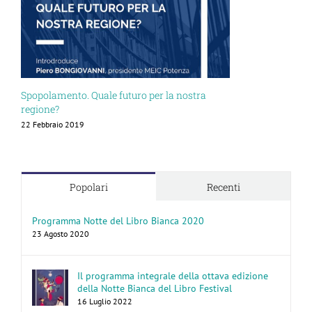
Spopolamento. Quale futuro per la nostra
regione?
22 Febbraio 2019
Popolari
Recenti
Programma Notte del Libro Bianca 2020
23 Agosto 2020
Il programma integrale della ottava edizione
della Notte Bianca del Libro Festival
16 Luglio 2022