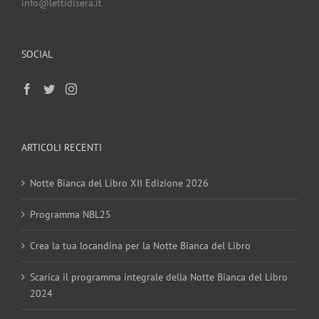
info@lettidisera.it
SOCIAL
ARTICOLI RECENTI
Notte Bianca del Libro XII Edizione 2026
Programma NBL25
Crea la tua locandina per la Notte Bianca del Libro
Scarica il programma integrale della Notte Bianca del Libro
2024